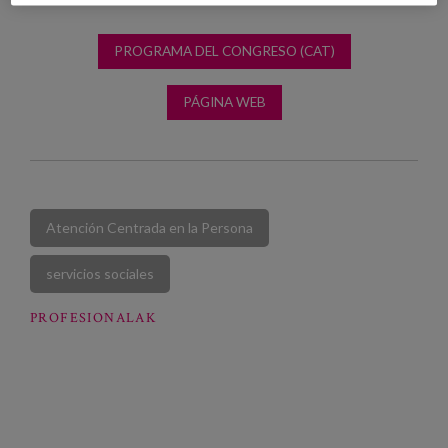
PROGRAMA DEL CONGRESO (CAT)
PÁGINA WEB
Atención Centrada en la Persona
servicios sociales
PROFESIONALAK