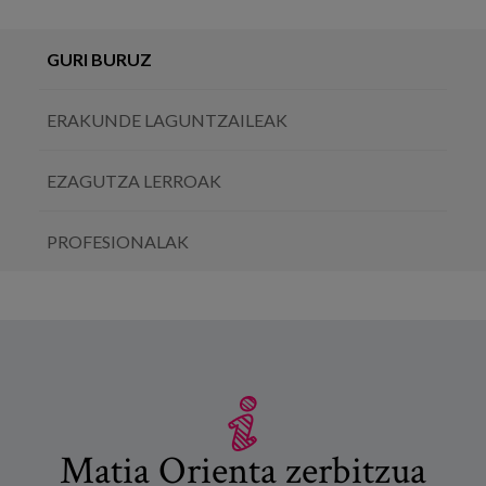
GURI BURUZ
ERAKUNDE LAGUNTZAILEAK
EZAGUTZA LERROAK
PROFESIONALAK
Matia Orienta zerbitzua