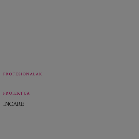
PROFESIONALAK
PROIEKTUA
INCARE