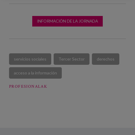
INFORMACIÓN DE LA JORNADA
servicios sociales
Tercer Sector
derechos
acceso a la información
PROFESIONALAK