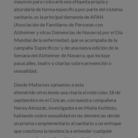
mayores para colocarle una etiqueta propia y
abordarla de forma específica por parte del sistema
sanitario, es la principal demanda de AFAN
(Asociación de Familiares de Personas con
Alzheimer y otras Demencias de Navarra) por el Día
Mundial de la enfermedad, que se acompaña de la
campaña ‘Específicos’ y de una nueva edición de la
Semana del Alzheimer de Navarra, que incluye
pasacalles, teatro y charlas sobre prevención o
sexualidad.
Desde Matia nos sumamos a esta
efeméride ofreciendo una charla el miércoles 18 de
septiembre en el Civican, con nuestra compañera
Nerea Almazán, investigadora en Matia Instituto,
hablando sobre sexualidad en las demencias desde
un prisma complementario al sanitario y un enfoque
que cuestiona la tendencia a entender cualquier