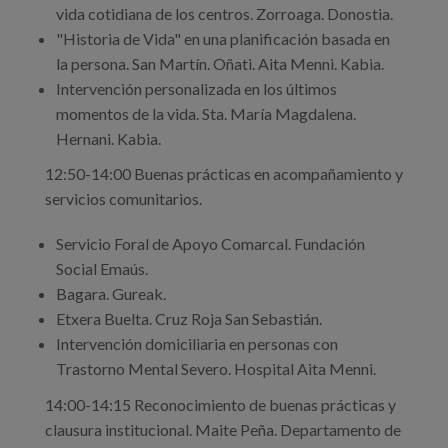
vida cotidiana de los centros. Zorroaga. Donostia.
"Historia de Vida" en una planificación basada en
la persona. San Martín. Oñati. Aita Menni. Kabia.
Intervención personalizada en los últimos
momentos de la vida. Sta. María Magdalena.
Hernani. Kabia.
12:50-14:00 Buenas prácticas en acompañamiento y
servicios comunitarios.
Servicio Foral de Apoyo Comarcal. Fundación
Social Emaús.
Bagara. Gureak.
Etxera Buelta. Cruz Roja San Sebastián.
Intervención domiciliaria en personas con
Trastorno Mental Severo. Hospital Aita Menni.
14:00-14:15 Reconocimiento de buenas prácticas y
clausura institucional. Maite Peña. Departamento de