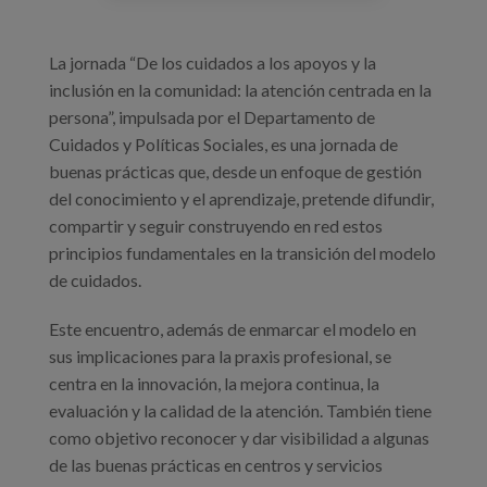
La jornada “De los cuidados a los apoyos y la
inclusión en la comunidad: la atención centrada en la
persona”, impulsada por el Departamento de
Cuidados y Políticas Sociales, es una jornada de
buenas prácticas que, desde un enfoque de gestión
del conocimiento y el aprendizaje, pretende difundir,
compartir y seguir construyendo en red estos
principios fundamentales en la transición del modelo
de cuidados.
Este encuentro, además de enmarcar el modelo en
sus implicaciones para la praxis profesional, se
centra en la innovación, la mejora continua, la
evaluación y la calidad de la atención. También tiene
como objetivo reconocer y dar visibilidad a algunas
de las buenas prácticas en centros y servicios