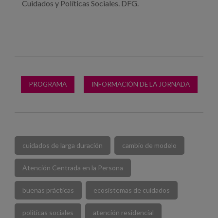
Cuidados y Políticas Sociales. DFG.
PROGRAMA
INFORMACIÓN DE LA JORNADA
cuidados de larga duración
cambio de modelo
Atención Centrada en la Persona
buenas prácticas
ecosistemas de cuidados
políticas sociales
atención residencial