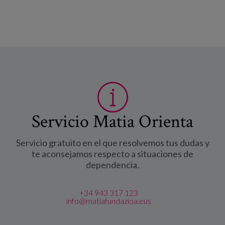
Servicio Matia Orienta
Servicio gratuito en el que resolvemos tus dudas y
te aconsejamos respecto a situaciones de
dependencia.
+34 943 317 123
info@matiafundazioa.eus