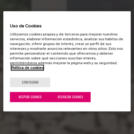
Uso de Cookies
Utilizamos cookies propias y de terceros para mejorar nuestros
servicios, elaborar información estadística, analizar sus hábitos de
navegación, inferir grupos de interés, crear un perfil de sus
intereses y mostrarle anuncios relevantes en otros sitios. Esto nos
permite personalizar el contenido que ofrecemos y obtener
información sobre qué secciones suscitan interés,
permitiéndonos además mejorar la página web y su seguridad.
Política de cookies
CONFIGURAR
ACEPTAR COOKIES
RECHAZAR COOKIES