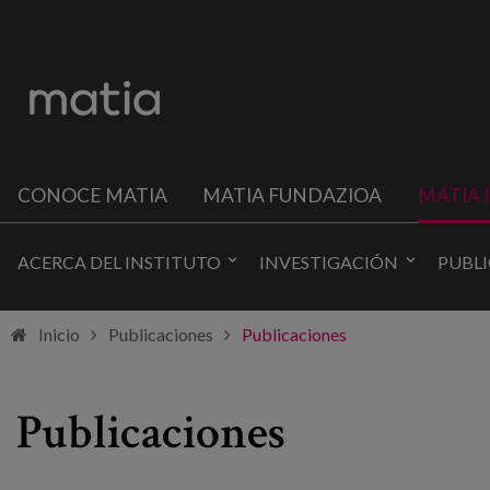
CONOCE MATIA
MATIA FUNDAZIOA
MATIA 
ACERCA DEL INSTITUTO
INVESTIGACIÓN
PUBL
Inicio
Publicaciones
Publicaciones
Publicaciones