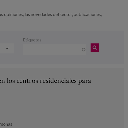
as opiniones, las novedades del sector, publicaciones,
Etiquetas
 los centros residenciales para
ersonas