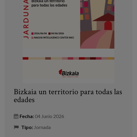
Bizkaia un territorio para todas las
edades
Fecha:
04 Junio 2026
Tipo:
Jornada