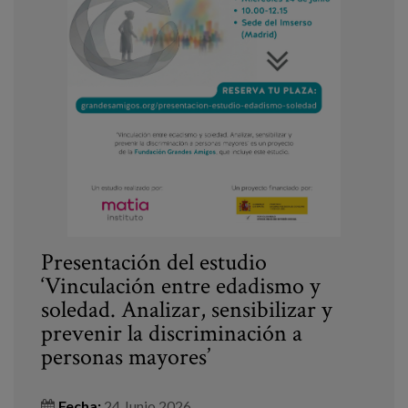
Presentación del estudio
‘Vinculación entre edadismo y
soledad. Analizar, sensibilizar y
prevenir la discriminación a
personas mayores’
Fecha:
24 Junio 2026