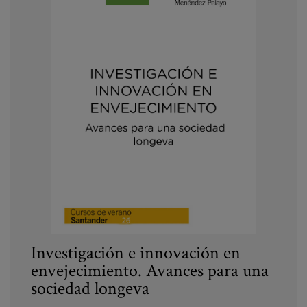
Investigación e innovación en
envejecimiento. Avances para una
sociedad longeva