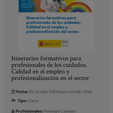
Itinerarios formativos para
profesionales de los cuidados.
Calidad en el empleo y
profesionalización en el sector
Fecha:
De
13 Julio 2026
hasta
14 Julio 2026
Tipo:
Curso
Profesionales:
Penélope Castejón