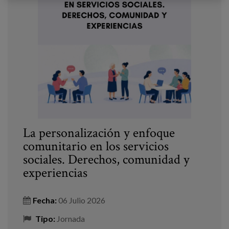
La personalización y enfoque
comunitario en los servicios
sociales. Derechos, comunidad y
experiencias
Fecha:
06 Julio 2026
Tipo:
Jornada