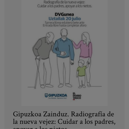
Gipuzkoa Zainduz. Radiografía de
la nueva vejez: Cuidar a los padres,
apoyar a los nietos