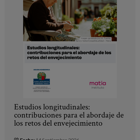
Estudios longitudinales:
contribuciones para el abordaje de
los retos del envejecimiento
Fecha:
14 Septiembre 2026