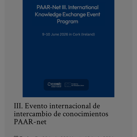
III. Evento internacional de
intercambio de conocimientos
PAAR-net