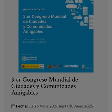
3.er Congreso Mundial de
Ciudades y Comunidades
Amigables
Fecha:
De
16 Junio 2026
hasta
18 Junio 2026