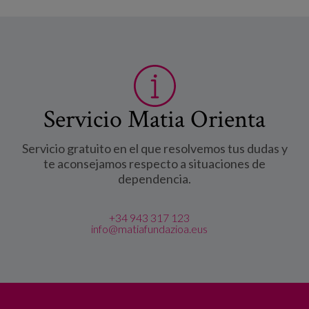
Servicio Matia Orienta
Servicio gratuito en el que resolvemos tus dudas y
te aconsejamos respecto a situaciones de
dependencia.
+34 943 317 123
info@matiafundazioa.eus