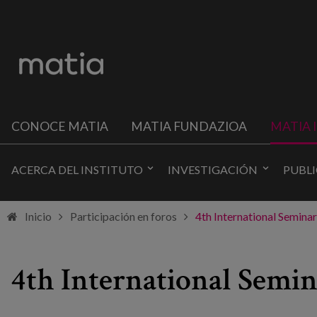
CONOCE MATIA
MATIA FUNDAZIOA
MATIA 
ACERCA DEL INSTITUTO
INVESTIGACIÓN
PUBL
Inicio
Participación en foros
4th International Semin
4th International Semi