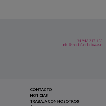
+34 943 317 123
info@matiafundazioa.eus
CONTACTO
NOTICIAS
TRABAJA CON NOSOTROS