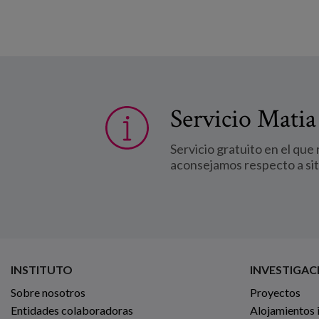
Servicio Matia
Servicio gratuito en el que
aconsejamos respecto a si
INSTITUTO
INVESTIGAC
Sobre nosotros
Proyectos
Entidades colaboradoras
Alojamientos 