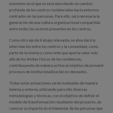
momento en el que se está abordando un cambio
profundo de los centros residenciales hacia entornos
centrados en las personas. Para ello, será necesaria la
generación de una cultura organizacional compartida
entre todos los actores presentes en los centros.
Como otro eje de trabajo relevante, se abordará la
interrelación entre los centros y la comunidad, como
parte de la misma y como ente que aporta valor más
allá de los límites físicos de las residencias,
contribuyendo de manera activa al objetivo de prevenir
procesos de institucionalización no deseados.
Todas estas actuaciones serán evaluadas de manera
interna y externa, utilizando para ello diversas
metodologías y técnicas, con el objetivo de definir el
modelo de transformación resultante del proyecto, de
conocer su impacto en el bienestar de las personas que