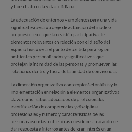
y buen trato en la vida cotidiana.
La adecuación de entornos y ambientes para una vida
significativa será otro eje de actuación del modelo
propuesto, en el que la revisión participativa de
elementos relevantes en relación con el diseño del
espacio físico será el punto de partida para lograr
ambientes personalizados y significativos, que
protejan la intimidad de las personas y promuevan las
relaciones dentro y fuera de la unidad de convivencia.
La dimensión organizativa contemplará el análisis y la
implementación en relación a elementos organizativos
clave como; ratios adecuados de profesionales,
identificación de competencias y disciplinas
profesionales y número y características de las
personas usuarias, entre otras cuestiones, tratando de
dar respuesta a interrogantes de gran interés en un