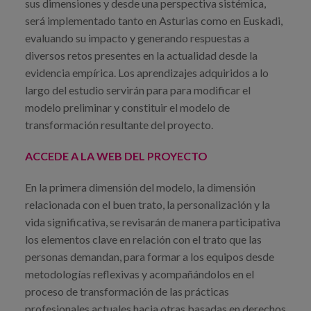
sus dimensiones y desde una perspectiva sistémica,
será implementado tanto en Asturias como en Euskadi,
evaluando su impacto y generando respuestas a
diversos retos presentes en la actualidad desde la
evidencia empírica. Los aprendizajes adquiridos a lo
largo del estudio servirán para para modificar el
modelo preliminar y constituir el modelo de
transformación resultante del proyecto.
ACCEDE A LA WEB DEL PROYECTO
En la primera dimensión del modelo, la dimensión
relacionada con el buen trato, la personalización y la
vida significativa, se revisarán de manera participativa
los elementos clave en relación con el trato que las
personas demandan, para formar a los equipos desde
metodologías reflexivas y acompañándolos en el
proceso de transformación de las prácticas
profesionales actuales hacia otras basadas en derechos