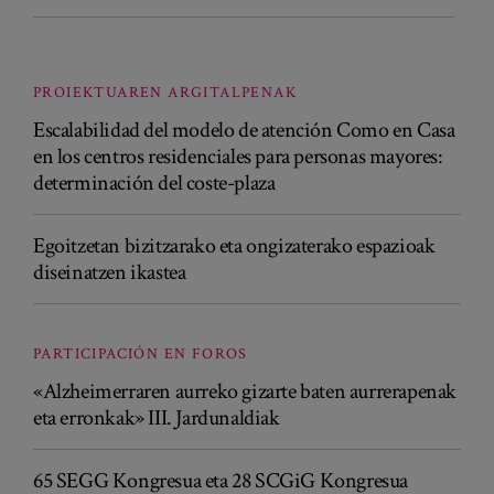
PROIEKTUAREN ARGITALPENAK
Escalabilidad del modelo de atención Como en Casa
en los centros residenciales para personas mayores:
determinación del coste-plaza
Egoitzetan bizitzarako eta ongizaterako espazioak
diseinatzen ikastea
PARTICIPACIÓN EN FOROS
«Alzheimerraren aurreko gizarte baten aurrerapenak
eta erronkak» III. Jardunaldiak
65 SEGG Kongresua eta 28 SCGiG Kongresua