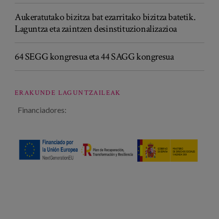
Aukeratutako bizitza bat ezarritako bizitza batetik.
Laguntza eta zaintzen desinstituzionalizazioa
64 SEGG kongresua eta 44 SAGG kongresua
ERAKUNDE LAGUNTZAILEAK
Financiadores: