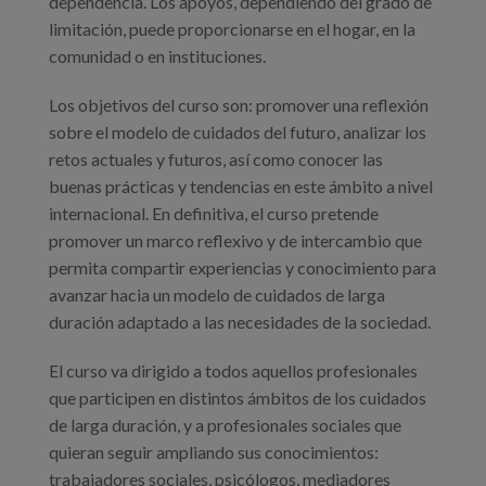
dependencia. Los apoyos, dependiendo del grado de
limitación, puede proporcionarse en el hogar, en la
comunidad o en instituciones.
Los objetivos del curso son: promover una reflexión
sobre el modelo de cuidados del futuro, analizar los
retos actuales y futuros, así como conocer las
buenas prácticas y tendencias en este ámbito a nivel
internacional. En definitiva, el curso pretende
promover un marco reflexivo y de intercambio que
permita compartir experiencias y conocimiento para
avanzar hacia un modelo de cuidados de larga
duración adaptado a las necesidades de la sociedad.
El curso va dirigido a todos aquellos profesionales
que participen en distintos ámbitos de los cuidados
de larga duración, y a profesionales sociales que
quieran seguir ampliando sus conocimientos:
trabajadores sociales, psicólogos, mediadores