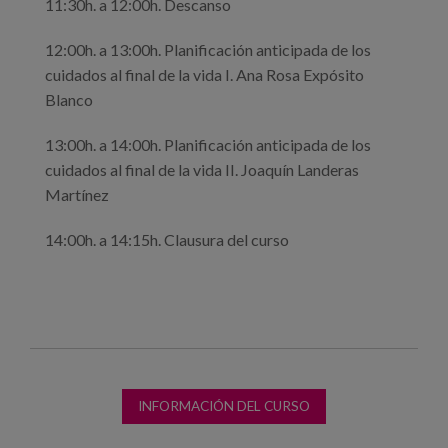
11:30h. a 12:00h. Descanso
12:00h. a 13:00h. Planificación anticipada de los
cuidados al final de la vida I. Ana Rosa Expósito
Blanco
13:00h. a 14:00h. Planificación anticipada de los
cuidados al final de la vida II. Joaquín Landeras
Martínez
14:00h. a 14:15h. Clausura del curso
INFORMACIÓN DEL CURSO