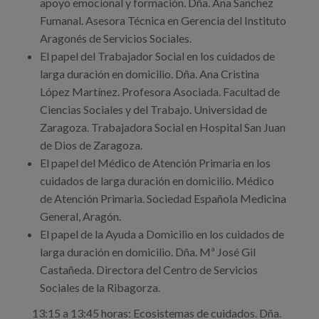
apoyo emocional y formación. Dña. Ana Sanchez
Fumanal. Asesora Técnica en Gerencia del Instituto
Aragonés de Servicios Sociales.
El papel del Trabajador Social en los cuidados de
larga duración en domicilio. Dña. Ana Cristina
López Martínez. Profesora Asociada. Facultad de
Ciencias Sociales y del Trabajo. Universidad de
Zaragoza. Trabajadora Social en Hospital San Juan
de Dios de Zaragoza.
El papel del Médico de Atención Primaria en los
cuidados de larga duración en domicilio. Médico
de Atención Primaria. Sociedad Española Medicina
General, Aragón.
El papel de la Ayuda a Domicilio en los cuidados de
larga duración en domicilio. Dña. Mª José Gil
Castañeda. Directora del Centro de Servicios
Sociales de la Ribagorza.
13:15 a 13:45 horas: Ecosistemas de cuidados. Dña.