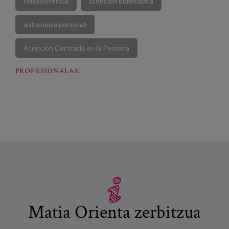
teleasistencia
atención domiciliaria
autonomía personal
Atención Centrada en la Persona
PROFESIONALAK
Matia Orienta zerbitzua