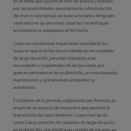
es un tema que supone un reto de análisis y estudio
por las posibilidades que plantea la reformulación
del marco conceptual, en base a modelos integrales
centrados en las personas usuarias con enfoques
ecosistémicos adaptados al territorio.
Cada vez resulta más importante considerar los
avances que se están desarrollando en los cuidados
de larga duración, para dar respuesta a las
necesidades e inquietudes de las personas que
quieren permanecer en su domicilio, promocionando,
manteniendo y preservando al máximo su
autonomía.
El objetivo de la jornada, organizada por Atenzia, es
propiciar un espacio de encuentro que permita la
transmisión de conocimientos y experiencias en
torno a la promoción de cuidados de larga duración
en el domicilio, que implica un cambio de miradas en