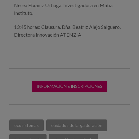
Nerea Etxaniz Urtiaga. Investigadora en Matia
Instituto.
13:45 horas: Clausura. Dña. Beatriz Alejo Salguero.
Directora Innovación ATENZIA
INFORMACIÓN E INSCRIPCIONES
ecosistemas
cuidados de larga duración