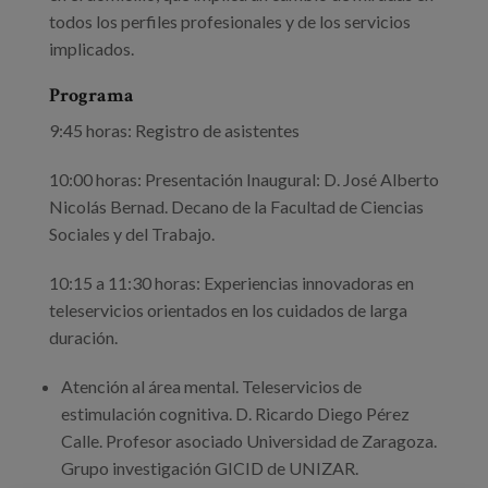
todos los perfiles profesionales y de los servicios
implicados.
Programa
9:45 horas: Registro de asistentes
10:00 horas: Presentación Inaugural: D. José Alberto
Nicolás Bernad. Decano de la Facultad de Ciencias
Sociales y del Trabajo.
10:15 a 11:30 horas: Experiencias innovadoras en
teleservicios orientados en los cuidados de larga
duración.
Atención al área mental. Teleservicios de
estimulación cognitiva. D. Ricardo Diego Pérez
Calle. Profesor asociado Universidad de Zaragoza.
Grupo investigación GICID de UNIZAR.