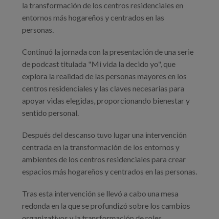
la transformación de los centros residenciales en
entornos más hogareños y centrados en las
personas.
Continuó la jornada con la presentación de una serie
de podcast titulada "Mi vida la decido yo", que
explora la realidad de las personas mayores en los
centros residenciales y las claves necesarias para
apoyar vidas elegidas, proporcionando bienestar y
sentido personal.
Después del descanso tuvo lugar una intervención
centrada en la transformación de los entornos y
ambientes de los centros residenciales para crear
espacios más hogareños y centrados en las personas.
Tras esta intervención se llevó a cabo una mesa
redonda en la que se profundizó sobre los cambios
organizativos y la transformación de roles