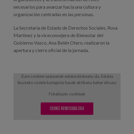
necesarios para avanzar hacia una cultura y
organización centradas en las personas.
La Secretaria de Estado de Derechos Sociales, Rosa
Martinez y la viceconsejera de Bienestar del
Gobierno Vasco, Ana Belén Otero, realizaron la
apertura y cierre oficial de la jornada.
Zure cookien ezarpenak edukia blokeatu du. Edukia
ikusteko cookie kategoria hauek aktibatu behar dituzu:
Fokalizazio cookieak
COOKIE KONFIGURAZIOA