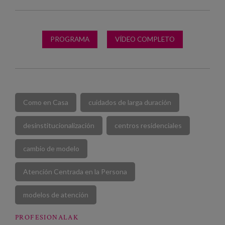
PROGRAMA
VÍDEO COMPLETO
Como en Casa
cuidados de larga duración
desinstitucionalización
centros residenciales
cambio de modelo
Atención Centrada en la Persona
modelos de atención
PROFESIONALAK