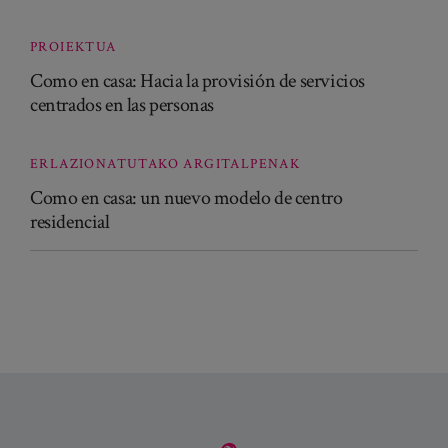
PROIEKTUA
Como en casa: Hacia la provisión de servicios
centrados en las personas
ERLAZIONATUTAKO ARGITALPENAK
Como en casa: un nuevo modelo de centro
residencial