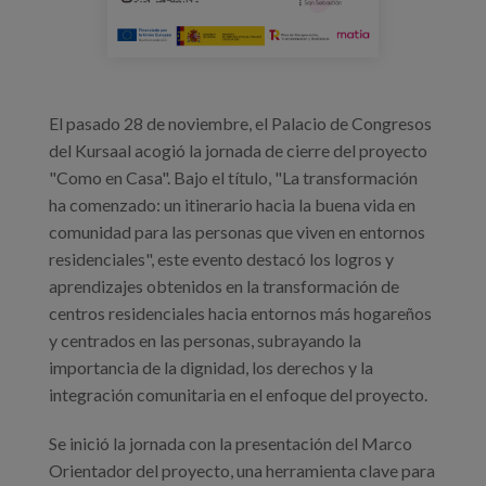
El pasado 28 de noviembre, el Palacio de Congresos
del Kursaal acogió la jornada de cierre del proyecto
"Como en Casa". Bajo el título, "La transformación
ha comenzado: un itinerario hacia la buena vida en
comunidad para las personas que viven en entornos
residenciales", este evento destacó los logros y
aprendizajes obtenidos en la transformación de
centros residenciales hacia entornos más hogareños
y centrados en las personas, subrayando la
importancia de la dignidad, los derechos y la
integración comunitaria en el enfoque del proyecto.
Se inició la jornada con la presentación del Marco
Orientador del proyecto, una herramienta clave para