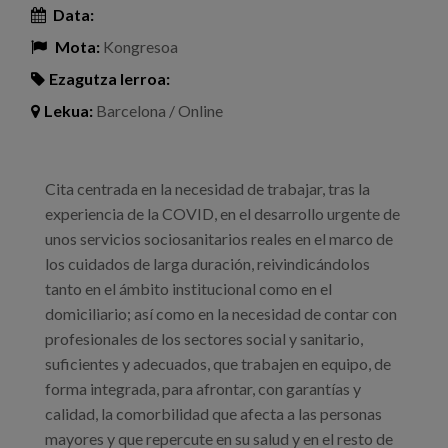
Data:
Mota:
Kongresoa
Ezagutza lerroa:
Lekua:
Barcelona / Online
Cita centrada en la necesidad de trabajar, tras la
experiencia de la COVID, en el desarrollo urgente de
unos servicios sociosanitarios reales en el marco de
los cuidados de larga duración, reivindicándolos
tanto en el ámbito institucional como en el
domiciliario; así como en la necesidad de contar con
profesionales de los sectores social y sanitario,
suficientes y adecuados, que trabajen en equipo, de
forma integrada, para afrontar, con garantías y
calidad, la comorbilidad que afecta a las personas
mayores y que repercute en su salud y en el resto de