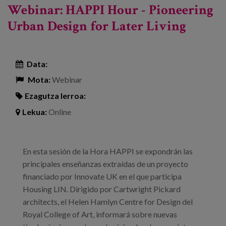
Webinar: HAPPI Hour - Pioneering
Urban Design for Later Living
Data:
Mota:
Webinar
Ezagutza lerroa:
Lekua:
Online
En esta sesión de la Hora HAPPI se expondrán las
principales enseñanzas extraídas de un proyecto
financiado por Innovate UK en el que participa
Housing LIN. Dirigido por Cartwright Pickard
architects, el Helen Hamlyn Centre for Design del
Royal College of Art, informará sobre nuevas