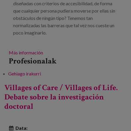
diseñadas con criterios de accesibilidad, de forma
que cualquier persona pudiera moverse por ellas sin
obstáculos de ningún tipo? Tenemos tan
normalizadas las barreras que tal vez nos cueste un
poco imaginarlo.
Más información
Profesionalak
Gehiago irakurri
Urbanismo accesible -ri buruz
Villages of Care / Villages of Life.
Debate sobre la investigación
doctoral
Data: