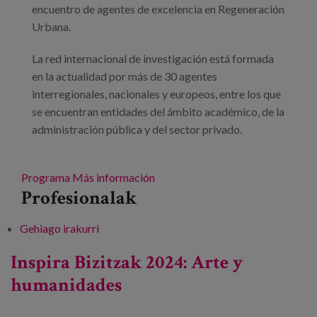
encuentro de agentes de excelencia en Regeneración
Urbana.
La red internacional de investigación está formada
en la actualidad por más de 30 agentes
interregionales, nacionales y europeos, entre los que
se encuentran entidades del ámbito académico, de la
administración pública y del sector privado.
Programa
Más información
Profesionalak
Gehiago irakurri
4º Seminario Internacional CI+IRU 2024 -ri
buruz
Inspira Bizitzak 2024: Arte y
humanidades