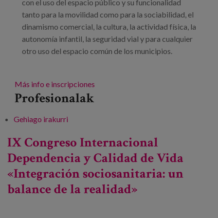
con el uso del espacio público y su funcionalidad
tanto para la movilidad como para la sociabilidad, el
dinamismo comercial, la cultura, la actividad física, la
autonomía infantil, la seguridad vial y para cualquier
otro uso del espacio común de los municipios.
Más info e inscripciones
Profesionalak
Gehiago irakurri
Congreso Red de Ciudades que Caminan
2023 -ri buruz
IX Congreso Internacional
Dependencia y Calidad de Vida
«Integración sociosanitaria: un
balance de la realidad»