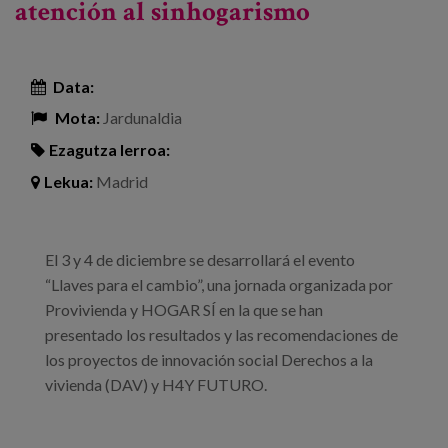
atención al sinhogarismo
Data:
Mota:
Jardunaldia
Ezagutza lerroa:
Lekua:
Madrid
El 3 y 4 de diciembre se desarrollará el evento
“Llaves para el cambio”, una jornada organizada por
Provivienda y HOGAR SÍ en la que se han
presentado los resultados y las recomendaciones de
los proyectos de innovación social Derechos a la
vivienda (DAV) y H4Y FUTURO.