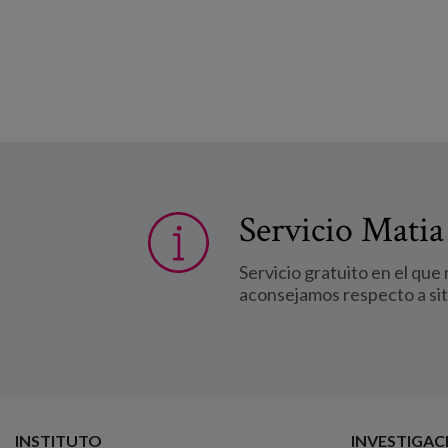
Servicio Matia
Servicio gratuito en el que
aconsejamos respecto a si
INSTITUTO
INVESTIGAC