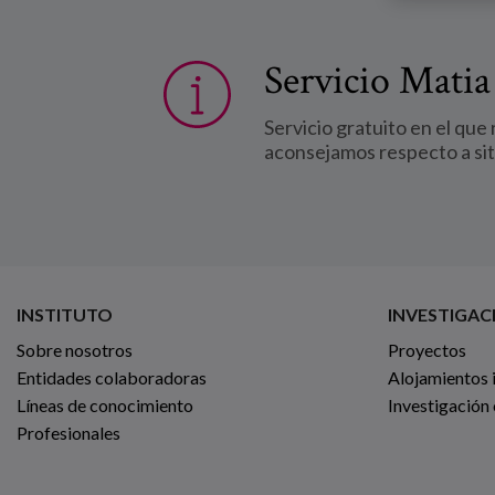
Servicio Matia
Servicio gratuito en el que
aconsejamos respecto a si
INSTITUTO
INVESTIGAC
Sobre nosotros
Proyectos
Entidades colaboradoras
Alojamientos 
Líneas de conocimiento
Investigación
Profesionales