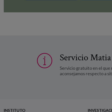
Servicio Matia
Servicio gratuito en el que
aconsejamos respecto a si
INSTITUTO
INVESTIGAC