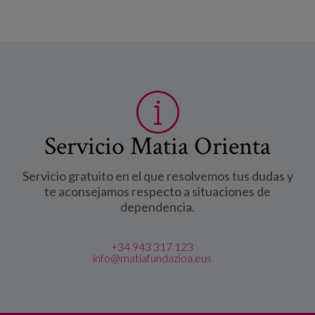
Servicio Matia Orienta
Servicio gratuito en el que resolvemos tus dudas y
te aconsejamos respecto a situaciones de
dependencia.
+34 943 317 123
info@matiafundazioa.eus