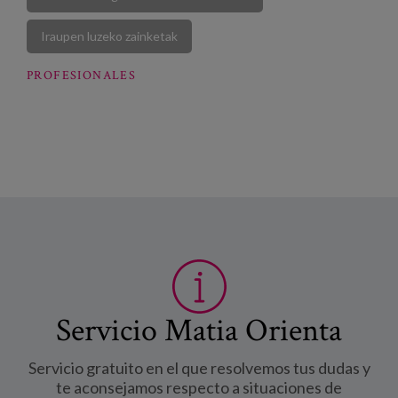
Iraupen luzeko zainketak
PROFESIONALES
Servicio Matia Orienta
Servicio gratuito en el que resolvemos tus dudas y
te aconsejamos respecto a situaciones de