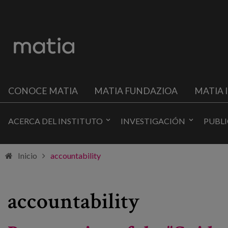
CONOCE MATIA
MATIA FUNDAZIOA
MATIA 
ACERCA DEL INSTITUTO
INVESTIGACIÓN
PUBL
Inicio
accountability
accountability