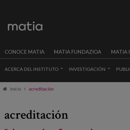
CONOCE MATIA
MATIA FUNDAZIOA
MATIA 
ACERCA DEL INSTITUTO
INVESTIGACIÓN
PUBL
Inicio
acreditación
acreditación