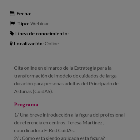
Fecha:
Tipo:
Webinar
Línea de conocimiento:
Localización:
Online
Cita online en el marco de la Estrategia para la
transformación del modelo de cuidados de larga
duración para personas adultas del Principado de
Asturias (CuidAS).
Programa
1/ Una breve introducción a la figura del profesional
de referencia en centros. Teresa Martínez,
coordinadora E-Red CuidAs.
2/ ¿Cómo está siendo aplicada esta figura?