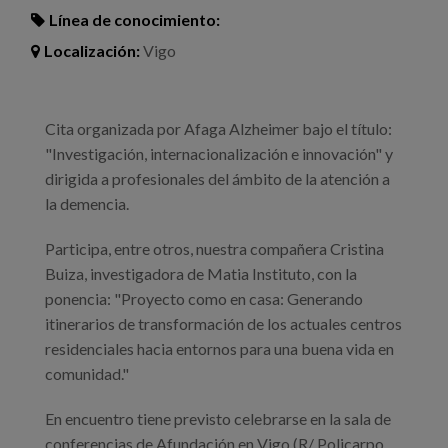
Línea de conocimiento:
Localización:
Vigo
Cita organizada por Afaga Alzheimer bajo el título:
"Investigación, internacionalización e innovación" y
dirigida a profesionales del ámbito de la atención a
la demencia.
Participa, entre otros, nuestra compañera Cristina
Buiza, investigadora de Matia Instituto, con la
ponencia: "Proyecto como en casa: Generando
itinerarios de transformación de los actuales centros
residenciales hacia entornos para una buena vida en
comunidad."
En encuentro tiene previsto celebrarse en la sala de
conferencias de Afundación en Vigo (R/ Policarpo