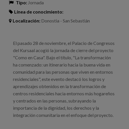
Tipo:
Jornada
Línea de conocimiento:
Localización:
Donostia - San Sebastián
El pasado 28 de noviembre, el Palacio de Congresos
del Kursaal acogió la jornada de cierre del proyecto
"Como en Casa". Bajo el título, "La transformación
ha comenzado: un itinerario hacia la buena vida en
comunidad para las personas que viven en entornos
residenciales", este evento destacó los logros y
aprendizajes obtenidos en la transformación de
centros residenciales hacia entornos más hogareños
y centrados en las personas, subrayando la
importancia de la dignidad, los derechos y la
integración comunitaria en el enfoque del proyecto.