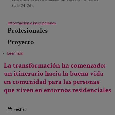
Sanz 24-26).
Información e inscripciones
Profesionales
Proyecto
Leer más
sobre XXI Jornadas profesionales AFAGA Alzheimer
La transformación ha comenzado:
un itinerario hacia la buena vida
en comunidad para las personas
que viven en entornos residenciales
Fecha: