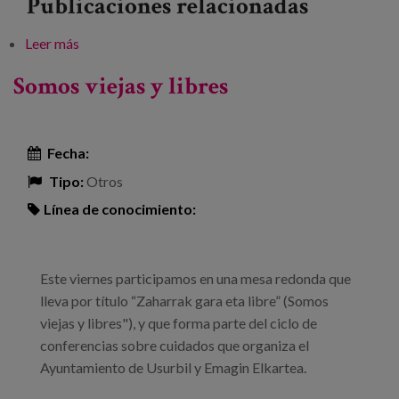
Publicaciones relacionadas
Leer más
sobre Dimensiones desde la desigualdad
Somos viejas y libres
Fecha:
Tipo:
Otros
Línea de conocimiento:
Este viernes participamos en una mesa redonda que
lleva por título “Zaharrak gara eta libre” (Somos
viejas y libres"), y que forma parte del ciclo de
conferencias sobre cuidados que organiza el
Ayuntamiento de Usurbil y Emagin Elkartea.