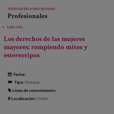
Información e inscripciones
Profesionales
Leer más
sobre Somos viejas y libres
Los derechos de las mujeres
mayores: rompiendo mitos y
estereotipos
Fecha:
Tipo:
Webinar
Línea de conocimiento:
Localización:
Online