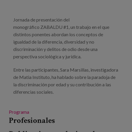
Jornada de presentación del
monográfico ZABALDU #1, un trabajo en el que
distintos ponentes abordan los conceptos de
igualdad de la diferencia, diversidad y no
discriminación y delitos de odio desde una
perspectiva sociológica y jurídica.
Entre las participantes, Sara Marsillas, investigadora
de Matia Instituto, ha hablado sobre la paradoja de
la discriminación por edad y su contribución a las
diferencias sociales.
Programa
Profesionales