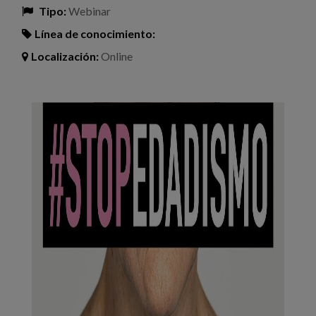
Tipo:
Webinar
Línea de conocimiento:
Localización:
Online