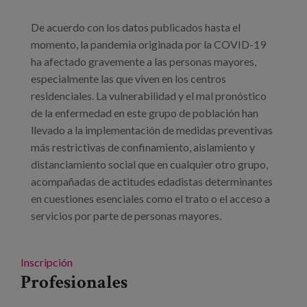
De acuerdo con los datos publicados hasta el
momento, la pandemia originada por la COVID-19
ha afectado gravemente a las personas mayores,
especialmente las que viven en los centros
residenciales. La vulnerabilidad y el mal pronóstico
de la enfermedad en este grupo de población han
llevado a la implementación de medidas preventivas
más restrictivas de confinamiento, aislamiento y
distanciamiento social que en cualquier otro grupo,
acompañadas de actitudes edadistas determinantes
en cuestiones esenciales como el trato o el acceso a
servicios por parte de personas mayores.
Inscripción
Profesionales