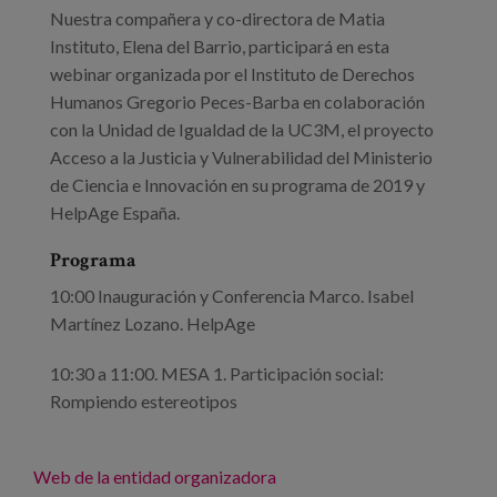
Nuestra compañera y co-directora de Matia
Instituto, Elena del Barrio, participará en esta
webinar organizada por el Instituto de Derechos
Humanos Gregorio Peces-Barba en colaboración
con la Unidad de Igualdad de la UC3M, el proyecto
Acceso a la Justicia y Vulnerabilidad del Ministerio
de Ciencia e Innovación en su programa de 2019 y
HelpAge España.
Programa
10:00 Inauguración y Conferencia Marco. Isabel
Martínez Lozano. HelpAge
10:30 a 11:00. MESA 1. Participación social:
Rompiendo estereotipos
Web de la entidad organizadora