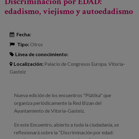
Discriminación por EDAD:
edadismo, viejismo y autoedadismo
Fecha:
Tipo:
Otros
Línea de conocimiento:
Localización:
Palacio de Congresos Europa. Vitoria-
Gasteiz
Nueva edición de los encuentros "Plátika" que
organiza periódicamente la Red Bizan del
Ayuntamiento de Vitoria-Gasteiz.
En este Encuentro, abierto a toda la ciudadanía, se
reflexionará sobre la “Discriminación por edad: