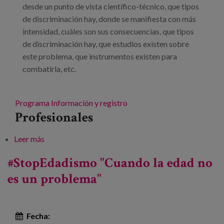
desde un punto de vista científico-técnico, que tipos
de discriminación hay, donde se manifiesta con más
intensidad, cuáles son sus consecuencias, que tipos
de discriminación hay, que estudios existen sobre
este problema, que instrumentos existen para
combatirla, etc.
Programa
Información y registro
Profesionales
Leer más
sobre Jornadas «Las múltiples caras del Edadismo»
#StopEdadismo "Cuando la edad no
es un problema"
Fecha: