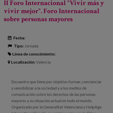
II Foro Internacional “Vivir más y
vivir mejor”. Foro Internacional
sobre personas mayores
Fecha:
Tipo:
Jornada
Línea de conocimiento:
Localización:
Valencia
Encuentro que tiene por objetivo formar, concienciar
y sensibilizar a la sociedad y a los medios de
comunicación sobre los derechos de las personas
mayores y su situación actual en todo el mundo.
Organizado por la Generalitat Valenciana y HelpAge