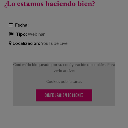
¿Lo estamos haciendo bien?
Fecha:
Tipo:
Webinar
Localización:
YouTube Live
Contenido bloqueado por su configuración de cookies. Para
verlo active:
Cookies publicitarias
CONFIGURACIÓN DE COOKIES