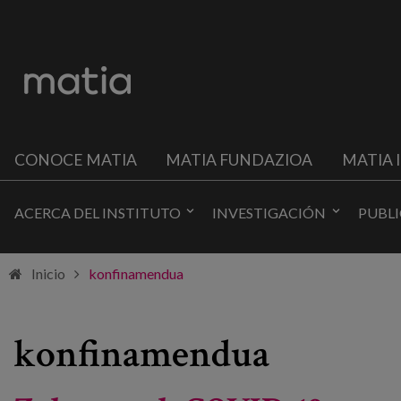
CONOCE MATIA
MATIA FUNDAZIOA
MATIA 
ACERCA DEL INSTITUTO
INVESTIGACIÓN
PUBL
Inicio
konfinamendua
konfinamendua