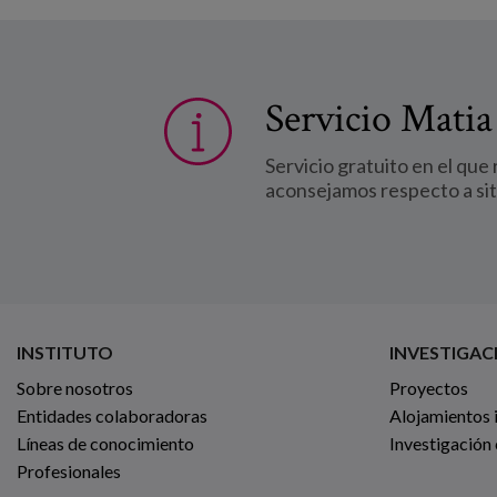
Servicio Matia
Servicio gratuito en el que
aconsejamos respecto a si
INSTITUTO
INVESTIGAC
Sobre nosotros
Proyectos
Entidades colaboradoras
Alojamientos 
Líneas de conocimiento
Investigación
Profesionales