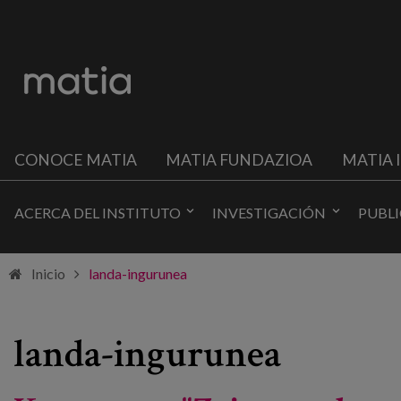
CONOCE MATIA
MATIA FUNDAZIOA
MATIA 
ACERCA DEL INSTITUTO
INVESTIGACIÓN
PUBL
Inicio
landa-ingurunea
landa-ingurunea