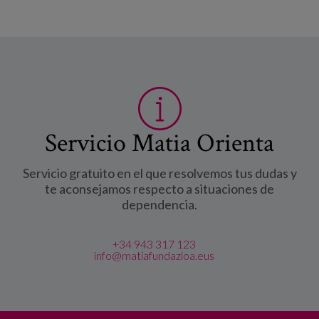
Servicio Matia Orienta
Servicio gratuito en el que resolvemos tus dudas y
te aconsejamos respecto a situaciones de
dependencia.
+34 943 317 123
info@matiafundazioa.eus