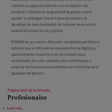
celebra su segunda edición con el objetivo de
acelerar y dinamizar la igualdad de género para
ayudar a conseguir la participación plena y la
igualdad de oportunidades de la mujer en el sector
industrial a nivel local y global.
BWAW es un evento diferente: un debate paritario e
híbrido que se difunde en una plataforma digital, y
que pretende convertirse en un modelo para
actividades de valor añadido que contribuyan a
avanzar de forma universalmente accesible hacia la
igualdad de género.
Página web de la jornada
Profesionales
Leer más
sobre BSENIOR "Edadismo, a partir de los 45,