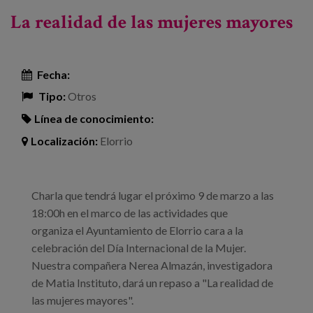
¿qué?"
La realidad de las mujeres mayores
Fecha:
Tipo:
Otros
Línea de conocimiento:
Localización:
Elorrio
Charla que tendrá lugar el próximo 9 de marzo a las
18:00h en el marco de las actividades que
organiza el Ayuntamiento de Elorrio cara a la
celebración del Día Internacional de la Mujer.
Nuestra compañera Nerea Almazán, investigadora
de Matia Instituto, dará un repaso a "La realidad de
las mujeres mayores".