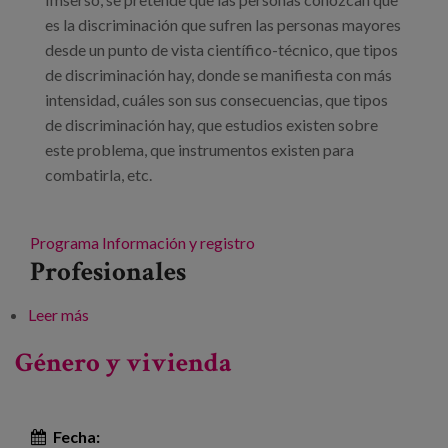
es la discriminación que sufren las personas mayores
desde un punto de vista científico-técnico, que tipos
de discriminación hay, donde se manifiesta con más
intensidad, cuáles son sus consecuencias, que tipos
de discriminación hay, que estudios existen sobre
este problema, que instrumentos existen para
combatirla, etc.
Programa
Información y registro
Profesionales
Leer más
sobre Jornadas «Las múltiples caras del Edadismo»
Género y vivienda
Fecha: