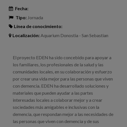
Fecha:
Tipo:
Jornada
Línea de conocimiento:
Localización:
Aquarium Donostia - San Sebastian
El proyecto EDEN ha sido concebido para apoyar a
los familiares, los profesionales de la salud y las
comunidades locales, en su colaboración y esfuerzo
por crear una vida mejor para las personas que viven
con demencia. EDEN ha desarrollado soluciones y
materiales que pueden ayudar a las partes
interesadas locales a colaborar mejor y a crear
sociedades más amigables e inclusivas con la
demencia, que respondan mejor a las necesidades de
las personas que viven con demencia y de sus