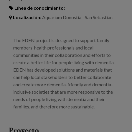
Línea de conocimiento:
Localización:
Aquarium Donostia - San Sebastian
The EDEN project is designed to support family
members, health professionals and local
communities in their collaboration and efforts to
create a better life for people living with dementia.
EDEN has developed solutions and materials that
can help local stakeholders to better collaborate
and create more dementia-friendly and dementia-
inclusive societies that are more responsive to the
needs of people living with dementia and their
families, and therefore more sustainable.
Proyecto