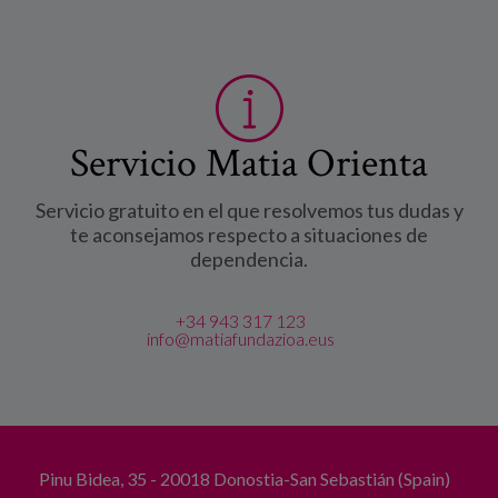
Servicio Matia Orienta
Servicio gratuito en el que resolvemos tus dudas y
te aconsejamos respecto a situaciones de
dependencia.
+34 943 317 123
info@matiafundazioa.eus
Pinu Bidea, 35 - 20018 Donostia-San Sebastián (Spain)