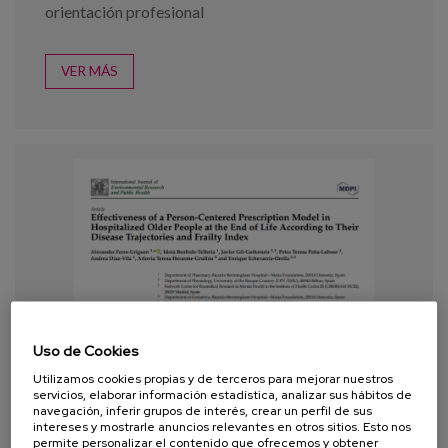
orientación profesional
VER MÁS
Uso de Cookies
Utilizamos cookies propias y de terceros para mejorar nuestros
servicios, elaborar información estadística, analizar sus hábitos de
navegación, inferir grupos de interés, crear un perfil de sus
intereses y mostrarle anuncios relevantes en otros sitios. Esto nos
permite personalizar el contenido que ofrecemos y obtener