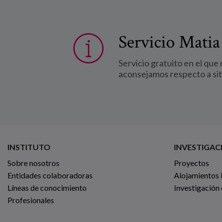
Servicio Matia
Servicio gratuito en el que
aconsejamos respecto a si
INSTITUTO
INVESTIGAC
Sobre nosotros
Proyectos
Entidades colaboradoras
Alojamientos 
Líneas de conocimiento
Investigación
Profesionales