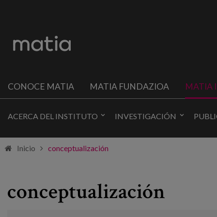
CONOCE MATIA
MATIA FUNDAZIOA
MATIA 
ACERCA DEL INSTITUTO
INVESTIGACIÓN
PUBL
Inicio
conceptualización
conceptualización