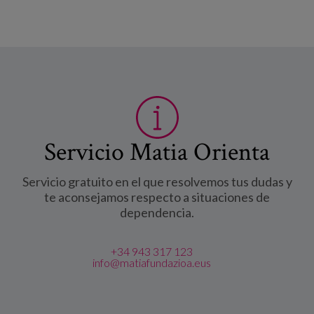
Servicio Matia Orienta
Servicio gratuito en el que resolvemos tus dudas y
te aconsejamos respecto a situaciones de
dependencia.
+34 943 317 123
info@matiafundazioa.eus