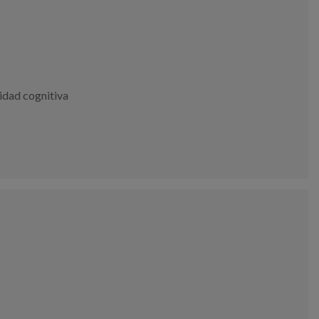
idad cognitiva