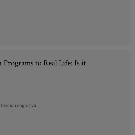
Programs to Real Life: Is it
,
función cognitiva