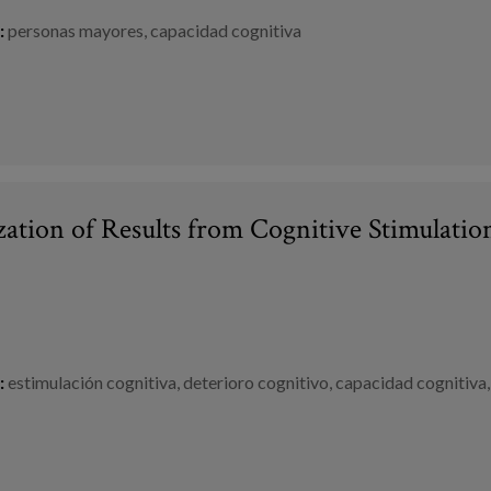
:
personas mayores
,
capacidad cognitiva
ation of Results from Cognitive Stimulation 
:
estimulación cognitiva
,
deterioro cognitivo
,
capacidad cognitiva