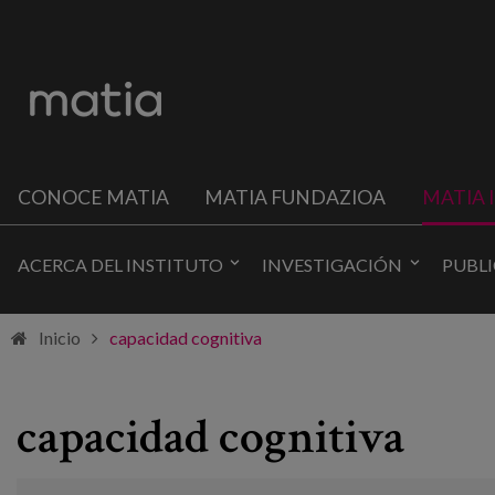
CONOCE MATIA
MATIA FUNDAZIOA
MATIA 
ACERCA DEL INSTITUTO
INVESTIGACIÓN
PUBL
Inicio
capacidad cognitiva
capacidad cognitiva