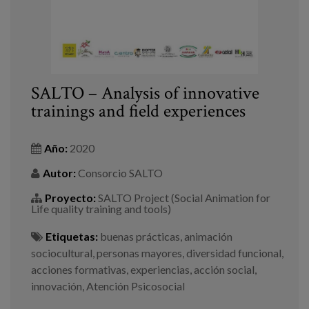
SALTO – Analysis of innovative
trainings and field experiences
Año:
2020
Autor:
Consorcio SALTO
Proyecto:
SALTO Project (Social Animation for
Life quality training and tools)
Etiquetas:
buenas prácticas
,
animación
sociocultural
,
personas mayores
,
diversidad funcional
,
acciones formativas
,
experiencias
,
acción social
,
innovación
,
Atención Psicosocial