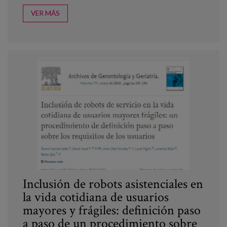
VER MÁS
Inclusión de robots asistenciales en
la vida cotidiana de usuarios
mayores y frágiles: definición paso
a paso de un procedimiento sobre