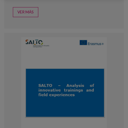
VER MÁS