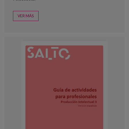
VER MÁS