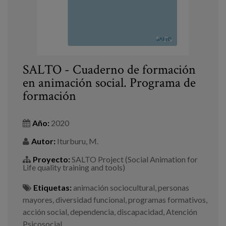
SALTO - Cuaderno de formación
en animación social. Programa de
formación
Año:
2020
Autor:
Iturburu, M.
Proyecto:
SALTO Project (Social Animation for
Life quality training and tools)
Etiquetas:
animación sociocultural
,
personas
mayores
,
diversidad funcional
,
programas formativos
,
acción social
,
dependencia
,
discapacidad
,
Atención
Psicosocial