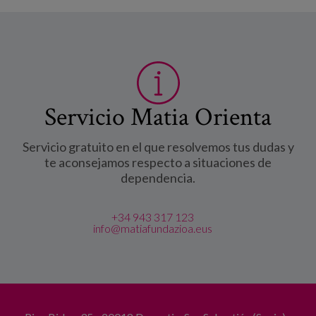
Servicio Matia Orienta
Servicio gratuito en el que resolvemos tus dudas y
te aconsejamos respecto a situaciones de
dependencia.
+34 943 317 123
info@matiafundazioa.eus