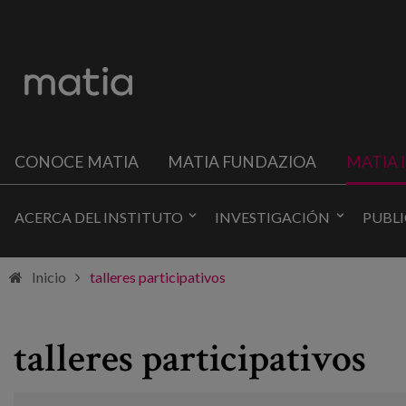
CONOCE MATIA
MATIA FUNDAZIOA
MATIA 
ACERCA DEL INSTITUTO
INVESTIGACIÓN
PUBL
Inicio
talleres participativos
talleres participativos