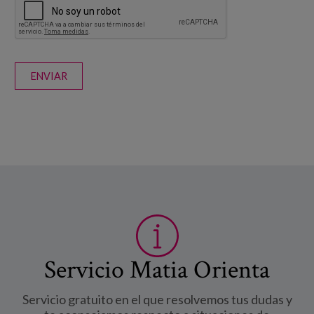
ENVIAR
Servicio Matia Orienta
Servicio gratuito en el que resolvemos tus dudas y