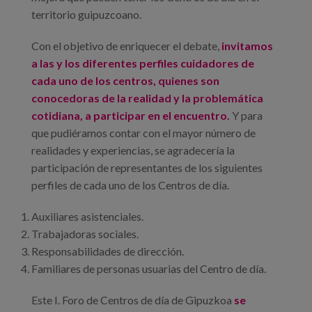
territorio guipuzcoano.
Con el objetivo de enriquecer el debate,
invitamos
a las y los diferentes perfiles cuidadores de
cada uno de los centros, quienes son
conocedoras de la realidad y la problemática
cotidiana, a participar en el encuentro.
Y para
que pudiéramos contar con el mayor número de
realidades y experiencias, se agradecería la
participación de representantes de los siguientes
perfiles de cada uno de los Centros de día.
Auxiliares asistenciales.
Trabajadoras sociales.
Responsabilidades de dirección.
Familiares de personas usuarias del Centro de día.
Este I. Foro de Centros de día de Gipuzkoa
se