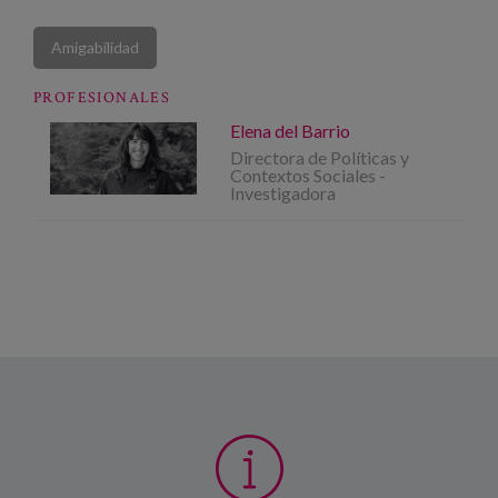
Amigabilidad
PROFESIONALES
Elena del Barrio
Directora de Políticas y
Contextos Sociales -
Investigadora