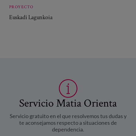
PROYECTO
Euskadi Lagunkoia
Servicio Matia Orienta
Servicio gratuito en el que resolvemos tus dudas y
te aconsejamos respecto a situaciones de
dependencia.