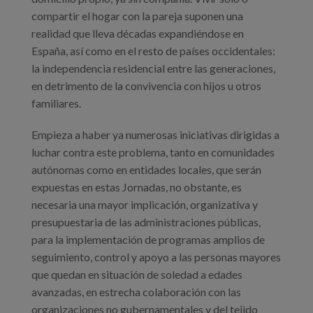
compartir el hogar con la pareja suponen una
realidad que lleva décadas expandiéndose en
España, así como en el resto de países occidentales:
la independencia residencial entre las generaciones,
en detrimento de la convivencia con hijos u otros
familiares.
Empieza a haber ya numerosas iniciativas dirigidas a
luchar contra este problema, tanto en comunidades
autónomas como en entidades locales, que serán
expuestas en estas Jornadas, no obstante, es
necesaria una mayor implicación, organizativa y
presupuestaria de las administraciones públicas,
para la implementación de programas amplios de
seguimiento, control y apoyo a las personas mayores
que quedan en situación de soledad a edades
avanzadas, en estrecha colaboración con las
organizaciones no gubernamentales y del tejido