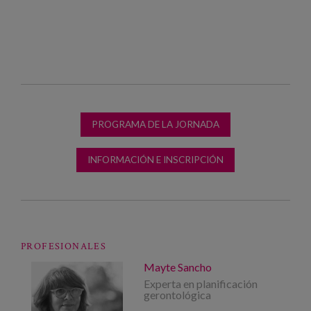
PROGRAMA DE LA JORNADA
INFORMACIÓN E INSCRIPCIÓN
PROFESIONALES
Mayte Sancho
Experta en planificación
gerontológica