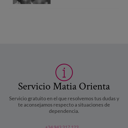
Servicio Matia Orienta
Servicio gratuito en el que resolvemos tus dudas y
te aconsejamos respecto a situaciones de
dependencia.
+34 943 317 123