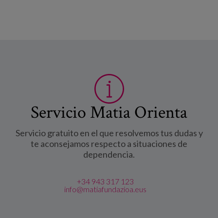
Servicio Matia Orienta
Servicio gratuito en el que resolvemos tus dudas y
te aconsejamos respecto a situaciones de
dependencia.
+34 943 317 123
info@matiafundazioa.eus