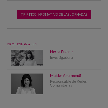
TRÍPTICO INFOMATIVO DE LAS JORNADAS
PROFESIONALES
Nerea Etxaniz
Investigadora
Maider Azurmendi
Responsable de Redes
Comunitarias