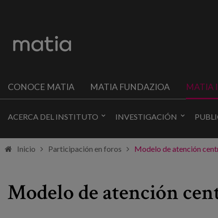
CONOCE MATIA
MATIA FUNDAZIOA
MATIA 
ACERCA DEL INSTITUTO
INVESTIGACIÓN
PUBL
Inicio
Participación en foros
Modelo de atención centr
Modelo de atención cent