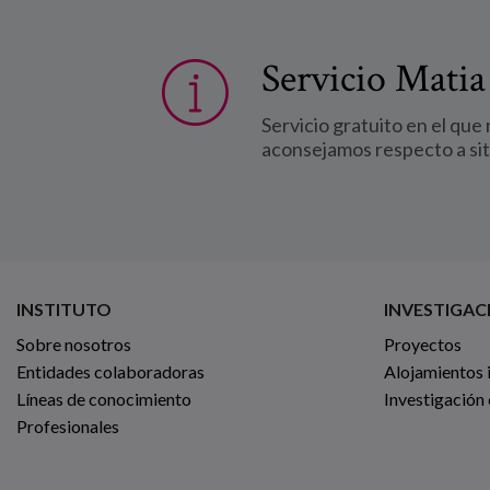
Servicio Matia
Servicio gratuito en el que
aconsejamos respecto a si
INSTITUTO
INVESTIGAC
Sobre nosotros
Proyectos
Entidades colaboradoras
Alojamientos 
Líneas de conocimiento
Investigación
Profesionales