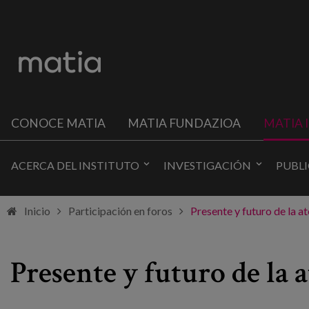
CONOCE MATIA
MATIA FUNDAZIOA
MATIA 
ACERCA DEL INSTITUTO
INVESTIGACIÓN
PUBL
Inicio
Participación en foros
Presente y futuro de la a
Presente y futuro de la 