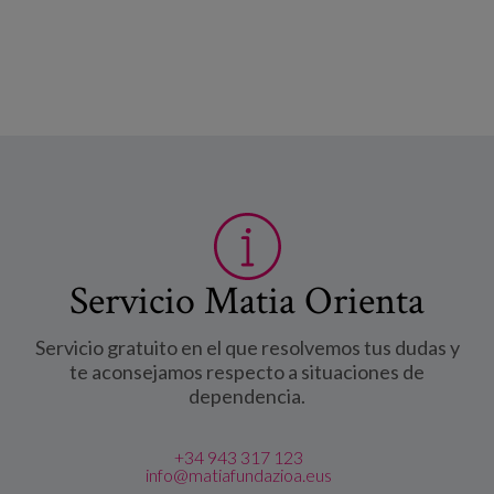
Servicio Matia Orienta
Servicio gratuito en el que resolvemos tus dudas y
te aconsejamos respecto a situaciones de
dependencia.
+34 943 317 123
info@matiafundazioa.eus