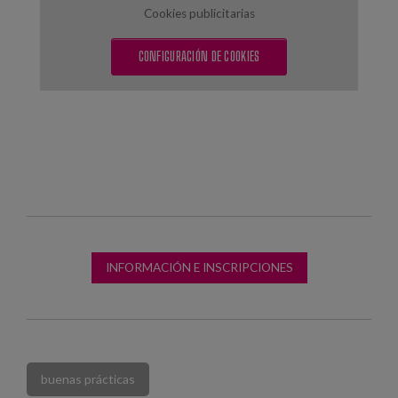
Cookies publicitarias
CONFIGURACIÓN DE COOKIES
INFORMACIÓN E INSCRIPCIONES
buenas prácticas