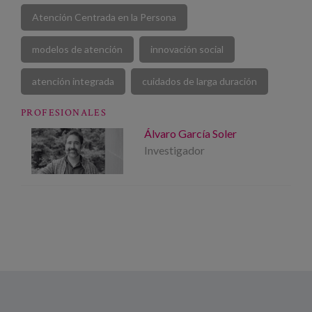
Atención Centrada en la Persona
modelos de atención
innovación social
atención integrada
cuidados de larga duración
PROFESIONALES
Álvaro García Soler
Investigador