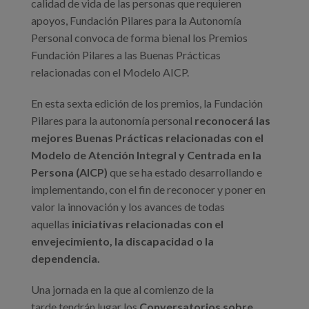
calidad de vida de las personas que requieren
apoyos, Fundación Pilares para la Autonomía
Personal convoca de forma bienal los Premios
Fundación Pilares a las Buenas Prácticas
relacionadas con el Modelo AICP.
En esta sexta edición de los premios, la Fundación
Pilares para la autonomía personal
reconocerá las
mejores Buenas Prácticas relacionadas con el
Modelo de Atención Integral y Centrada en la
Persona (AICP)
que se ha estado desarrollando e
implementando, con el fin de reconocer y poner en
valor la innovación y los avances de todas
aquellas
iniciativas relacionadas con el
envejecimiento, la discapacidad o la
dependencia.
Una jornada en la que al comienzo de la
tarde tendrán lugar los
Conversatorios sobre