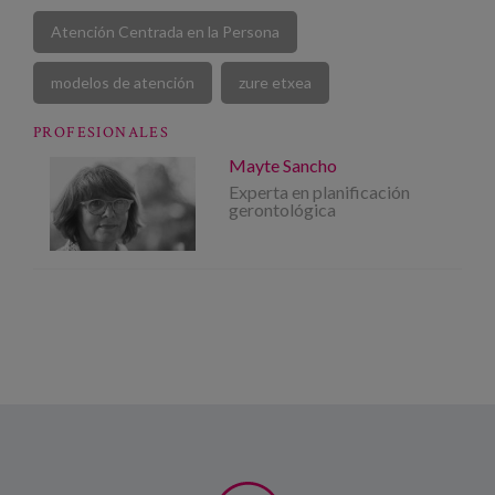
Atención Centrada en la Persona
modelos de atención
zure etxea
PROFESIONALES
Mayte Sancho
Experta en planificación
gerontológica