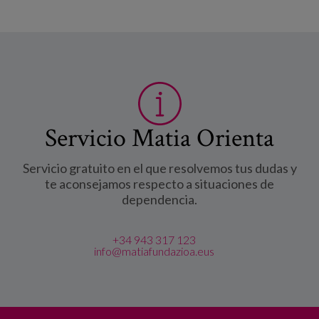
Servicio Matia Orienta
Servicio gratuito en el que resolvemos tus dudas y
te aconsejamos respecto a situaciones de
dependencia.
+34 943 317 123
info@matiafundazioa.eus