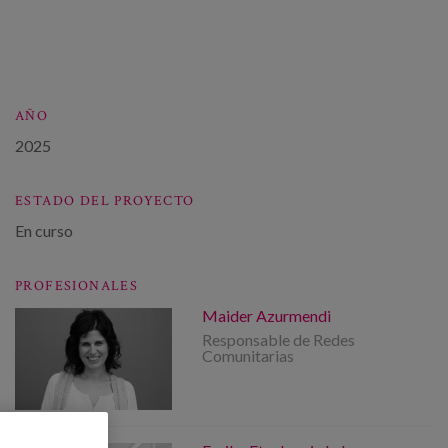
AÑO
2025
ESTADO DEL PROYECTO
En curso
PROFESIONALES
Maider Azurmendi
Responsable de Redes
Comunitarias