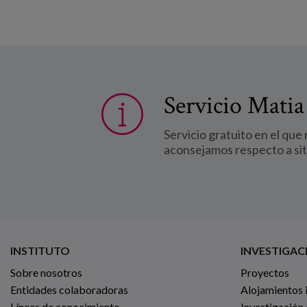
Servicio Matia
Servicio gratuito en el que
aconsejamos respecto a si
INSTITUTO
INVESTIGAC
Sobre nosotros
Proyectos
Entidades colaboradoras
Alojamientos 
Líneas de conocimiento
Investigación